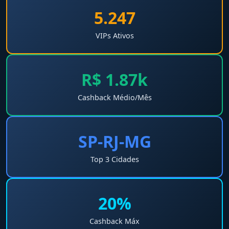
5.247
VIPs Ativos
R$ 1.87k
Cashback Médio/Mês
SP-RJ-MG
Top 3 Cidades
20%
Cashback Máx