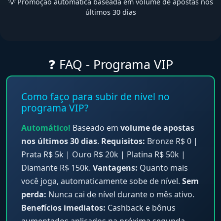
💡 Promoção automática baseada em volume de apostas nos
últimos 30 dias
❓ FAQ - Programa VIP
Como faço para subir de nível no
programa VIP?
Automático!
Baseado em
volume de apostas
nos últimos 30 dias
.
Requisitos:
Bronze R$ 0 |
Prata R$ 5k | Ouro R$ 20k | Platina R$ 50k |
Diamante R$ 150k.
Vantagens:
Quanto mais
você joga, automaticamente sobe de nível.
Sem
perda:
Nunca cai de nível durante o mês ativo.
Benefícios imediatos:
Cashback e bônus