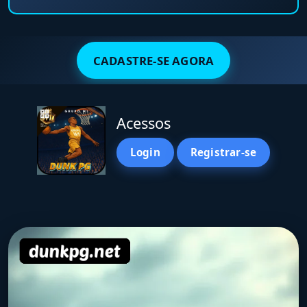
CADASTRE-SE AGORA
Acessos
Login
Registrar-se