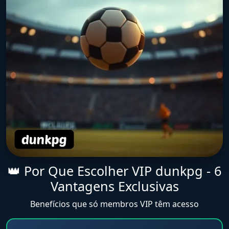
👑 Por Que Escolher VIP dunkpg - 6
Vantagens Exclusivas
Benefícios que só membros VIP têm acesso