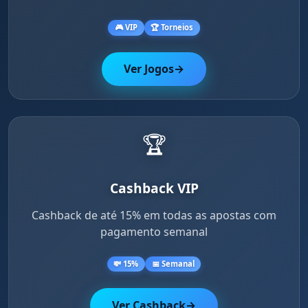
🎮 VIP
🏆 Torneios
Ver Jogos
→
🏆
Cashback VIP
Cashback de até 15% em todas as apostas com
pagamento semanal
💸 15%
📅 Semanal
Ver Cashback
→