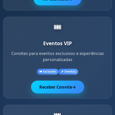
🎟️
Eventos VIP
Convites para eventos exclusivos e experiências
personalizadas
🎟️ Exclusivo
🎉 Eventos
Receber Convite
→